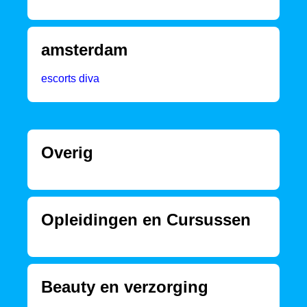
amsterdam
escorts diva
Overig
Opleidingen en Cursussen
Beauty en verzorging