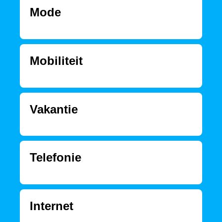
Mode
Mobiliteit
Vakantie
Telefonie
Internet