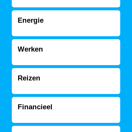
Energie
Werken
Reizen
Financieel