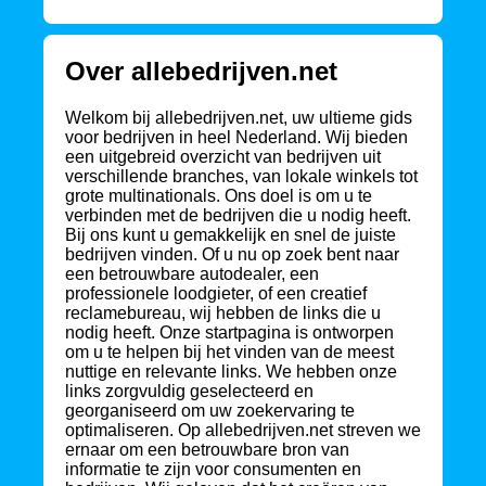
Over allebedrijven.net
Welkom bij allebedrijven.net, uw ultieme gids
voor bedrijven in heel Nederland. Wij bieden
een uitgebreid overzicht van bedrijven uit
verschillende branches, van lokale winkels tot
grote multinationals. Ons doel is om u te
verbinden met de bedrijven die u nodig heeft.
Bij ons kunt u gemakkelijk en snel de juiste
bedrijven vinden. Of u nu op zoek bent naar
een betrouwbare autodealer, een
professionele loodgieter, of een creatief
reclamebureau, wij hebben de links die u
nodig heeft. Onze startpagina is ontworpen
om u te helpen bij het vinden van de meest
nuttige en relevante links. We hebben onze
links zorgvuldig geselecteerd en
georganiseerd om uw zoekervaring te
optimaliseren. Op allebedrijven.net streven we
ernaar om een betrouwbare bron van
informatie te zijn voor consumenten en