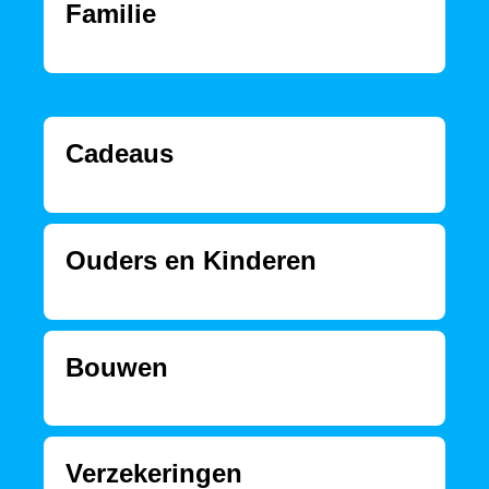
Familie
Cadeaus
Ouders en Kinderen
Bouwen
Verzekeringen